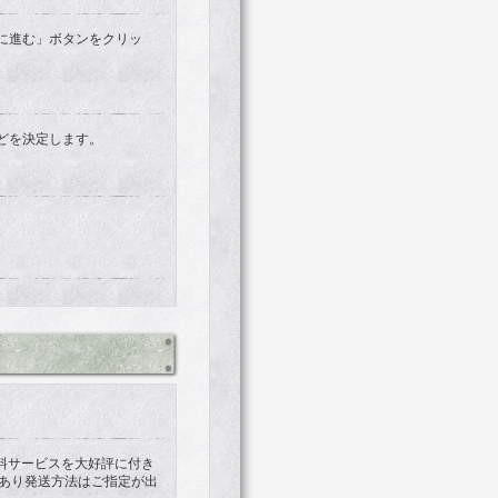
に進む」ボタンをクリッ
どを決定します。
無料サービスを大好評に付き
あり発送方法はご指定が出