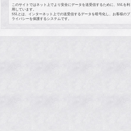
このサイトではネット上でより安全にデータを送受信するために、SSLを利
用しています。
SSLとは、インターネット上での送受信するデータを暗号化し、お客様のプ
ライバシーを保護するシステムです。