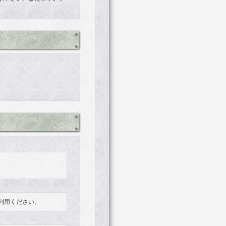
ご利用ください。