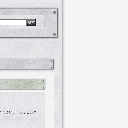
ください。ショッピング