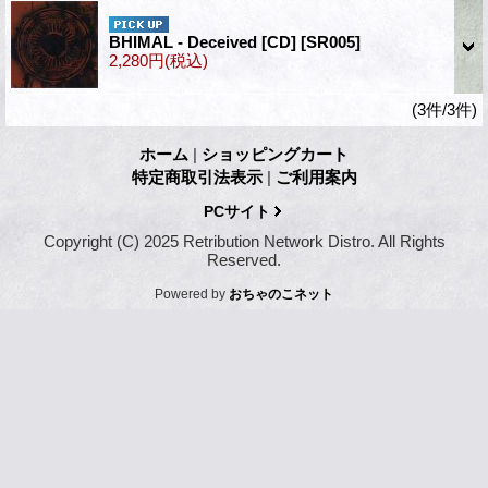
BHIMAL - Deceived [CD]
[SR005]
2,280円
(税込)
(3件/3件)
ホーム
|
ショッピングカート
特定商取引法表示
|
ご利用案内
PCサイト
Copyright (C) 2025 Retribution Network Distro. All Rights
Reserved.
Powered by
おちゃのこネット