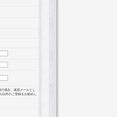
利用の場合、迷惑メールとし
ル以外のご登録をお勧めし