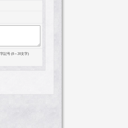
記号 (8～20文字)