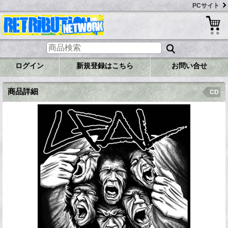
PCサイト
ログイン
新規登録はこちら
お問い合せ
商品詳細
CD