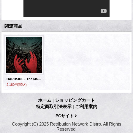
関連商品
HARDSIDE - The Madness [CD]
2,180円
(税込)
ホーム
|
ショッピングカート
特定商取引法表示
|
ご利用案内
PCサイト
Copyright (C) 2025 Retribution Network Distro. All Rights
Reserved.