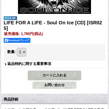
LIFE FOR A LIFE - Soul On Ice [CD]
[ISR02
5]
販売価格
:
1,780円
(税込)
Facebookでシェア
数量
:
返品特約に関する重要事項
商品詳細