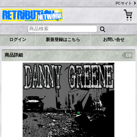
PCサイト
ログイン
新規登録はこちら
お問い合せ
商品詳細
CD