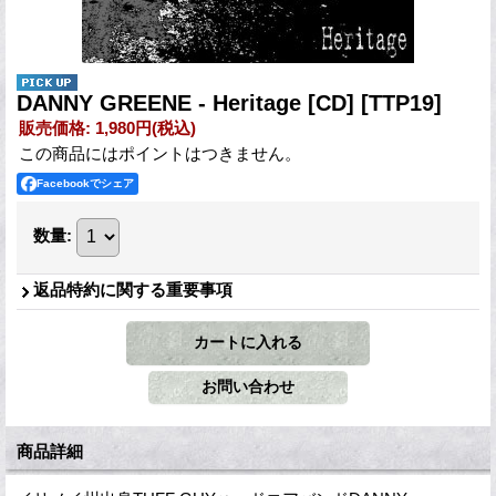
DANNY GREENE - Heritage [CD]
[TTP19]
販売価格
:
1,980円
(税込)
この商品にはポイントはつきません。
Facebookでシェア
数量
:
返品特約に関する重要事項
商品詳細