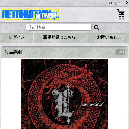
PCサイト
ログイン
新規登録はこちら
お問い合せ
商品詳細
CD