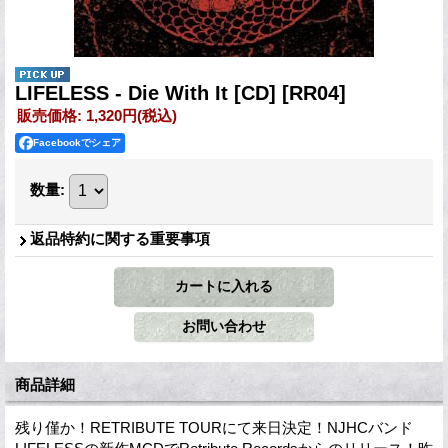
LIFELESS - Die With It [CD]
[RR04]
販売価格
:
1,320円
(税込)
Facebookでシェア
数量
:
返品特約に関する重要事項
商品詳細
残り僅か！RETRIBUTE TOURにて来日決定！NJHCバンド