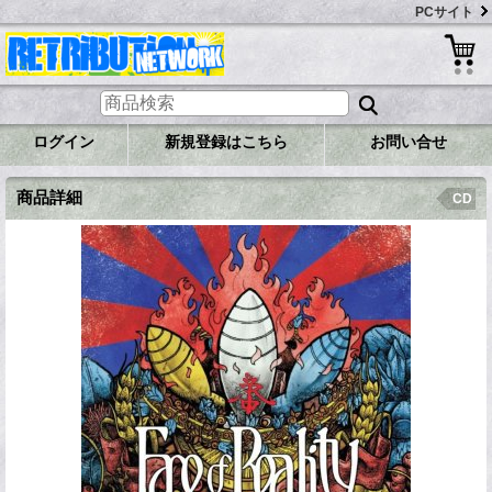
PCサイト
ログイン
新規登録はこちら
お問い合せ
商品詳細
CD