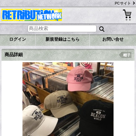
PCサイト
ログイン
新規登録はこちら
お問い合せ
商品詳細
帽子