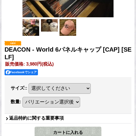
DEACON - World 6パネルキャップ [CAP]
[SE
LF]
販売価格
:
3,980円
(税込)
Facebookでシェア
サイズ:
:
数量
:
返品特約に関する重要事項