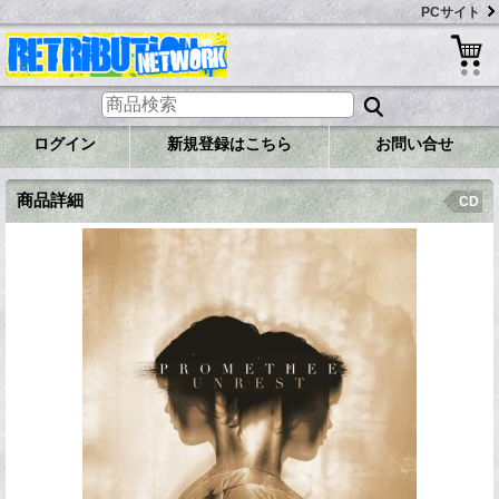
PCサイト
ログイン
新規登録はこちら
お問い合せ
商品詳細
CD