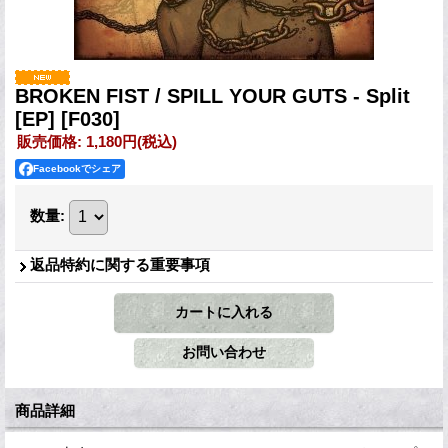
BROKEN FIST / SPILL YOUR GUTS - Split
[EP]
[F030]
販売価格
:
1,180円
(税込)
Facebookでシェア
数量
:
返品特約に関する重要事項
商品詳細