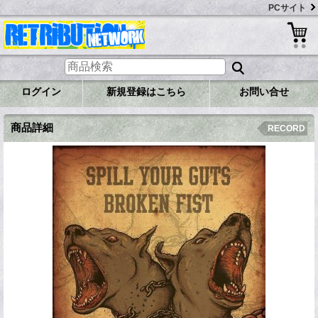
PCサイト
ログイン
新規登録はこちら
お問い合せ
商品詳細
RECORD