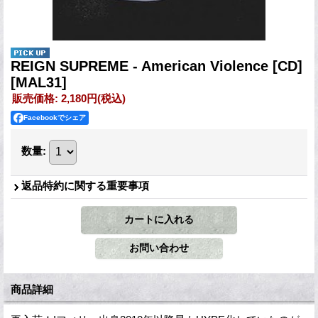
REIGN SUPREME - American Violence [CD]
[MAL31]
販売価格
:
2,180円
(税込)
Facebookでシェア
数量
:
返品特約に関する重要事項
商品詳細