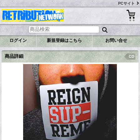
PCサイト
ログイン
新規登録はこちら
お問い合せ
商品詳細
CD