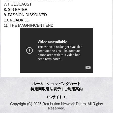
7. HOLOCAUST
8. SIN EATER
9. PASSION DISSOLVED
10. ROADKILL
11. THE MAGNIFICENT END
ホーム
|
ショッピングカート
特定商取引法表示
|
ご利用案内
PCサイト
Copyright (C) 2025 Retribution Network Distro. All Rights
Reserved.