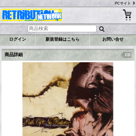
PCサイト
ログイン
新規登録はこちら
お問い合せ
商品詳細
CD