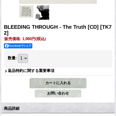
BLEEDING THROUGH - The Truth [CD]
[TK7
2]
販売価格
:
1,980円
(税込)
Facebookでシェア
数量
:
返品特約に関する重要事項
商品詳細