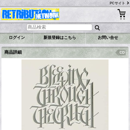
PCサイト
ログイン
新規登録はこちら
お問い合せ
商品詳細
CD