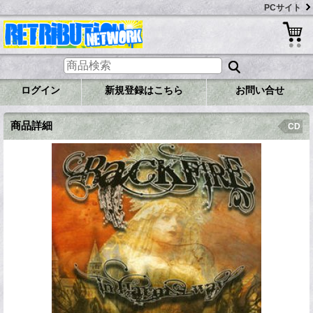
PCサイト
ログイン
新規登録はこちら
お問い合せ
商品詳細
CD