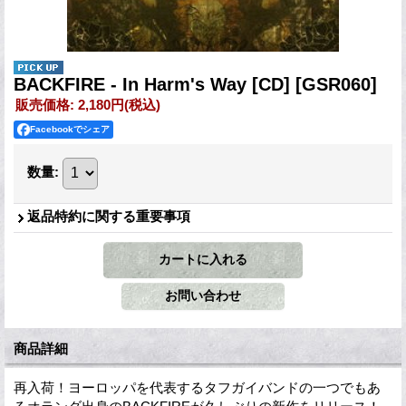
BACKFIRE - In Harm's Way [CD]
[GSR060]
販売価格
:
2,180円
(税込)
Facebookでシェア
数量
:
返品特約に関する重要事項
商品詳細
再入荷！ヨーロッパを代表するタフガイバンドの一つでもあ