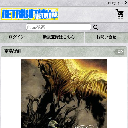
PCサイト
ログイン
新規登録はこちら
お問い合せ
商品詳細
CD