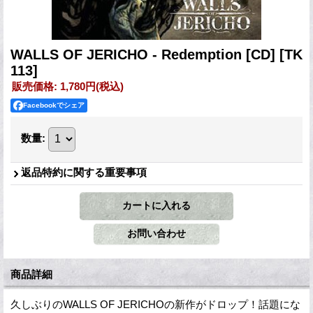
WALLS OF JERICHO - Redemption [CD]
[TK
113]
販売価格
:
1,780円
(税込)
Facebookでシェア
数量
:
返品特約に関する重要事項
商品詳細
久しぶりのWALLS OF JERICHOの新作がドロップ！話題にな