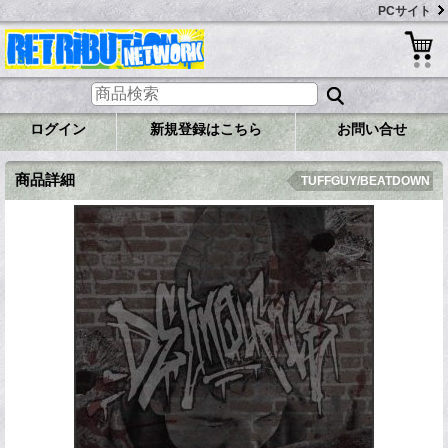
PCサイト
ログイン
新規登録はこちら
お問い合せ
商品詳細
TUFFGUY/BEATDOWN