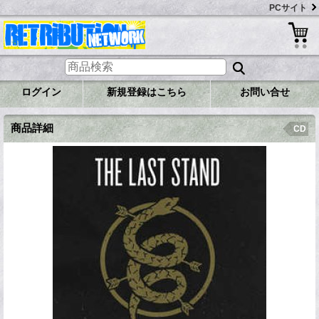
PCサイト
ログイン
新規登録はこちら
お問い合せ
商品詳細
CD