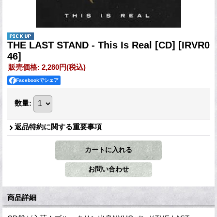
THE LAST STAND - This Is Real [CD]
[IRVR0
46]
販売価格
:
2,280円
(税込)
Facebookでシェア
数量
:
返品特約に関する重要事項
商品詳細