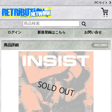
PCサイト
ログイン
新規登録はこちら
お問い合せ
商品詳細
RECORD