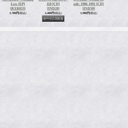
Less [EP]
110 [CD]
uth: 1986-1991 [CD]
[RXR053]
[IND28]
[IND59]
1,780円
(税込)
2,480円
(税込)
1,980円
(税込)