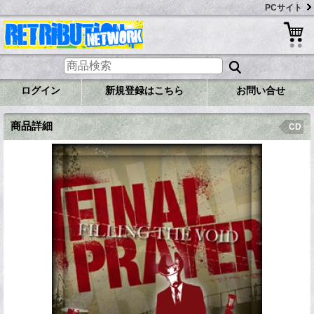
PCサイト
ログイン
新規登録はこちら
お問い合せ
商品詳細
CD