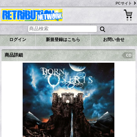
PCサイト
ログイン
新規登録はこちら
お問い合せ
商品詳細
CD