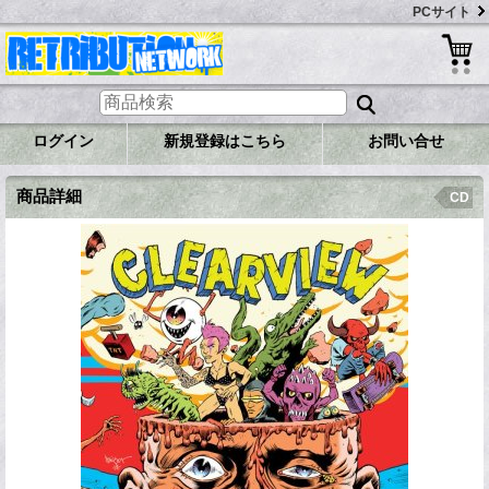
PCサイト
ログイン
新規登録はこちら
お問い合せ
商品詳細
CD