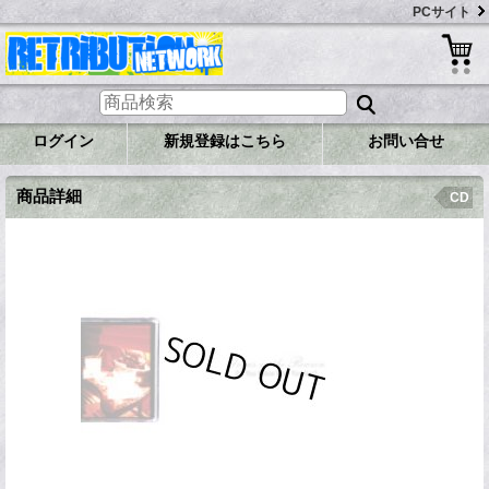
PCサイト
ログイン
新規登録はこちら
お問い合せ
商品詳細
CD