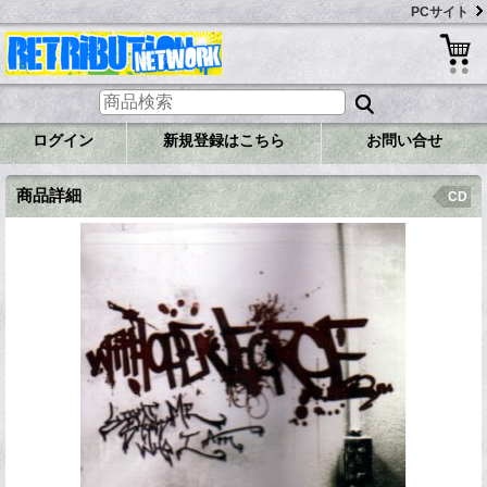
PCサイト
ログイン
新規登録はこちら
お問い合せ
商品詳細
CD