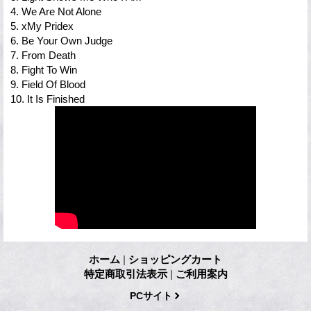
4. We Are Not Alone
5. xMy Pridex
6. Be Your Own Judge
7. From Death
8. Fight To Win
9. Field Of Blood
10. It Is Finished
ホーム
|
ショッピングカート
特定商取引法表示
|
ご利用案内
PCサイト