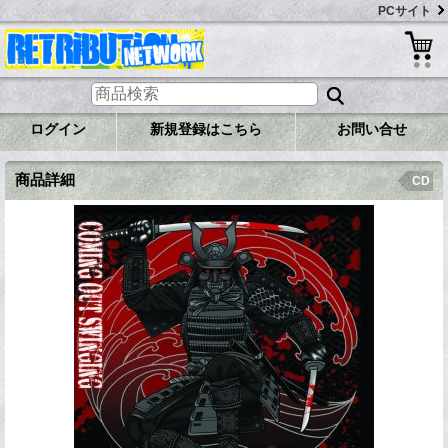
PCサイト
ログイン
新規登録はこちら
お問い合せ
商品詳細
CD