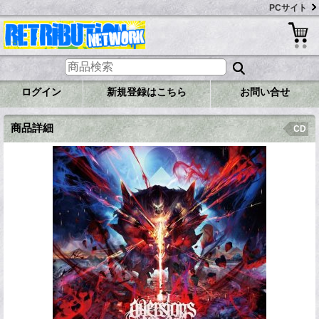
PCサイト
ログイン
新規登録はこちら
お問い合せ
商品詳細
CD