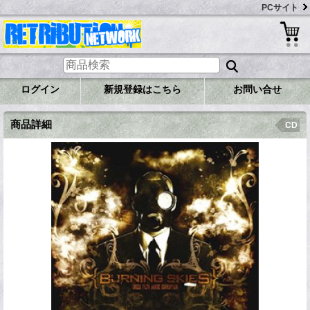
PCサイト
ログイン
新規登録はこちら
お問い合せ
商品詳細
CD