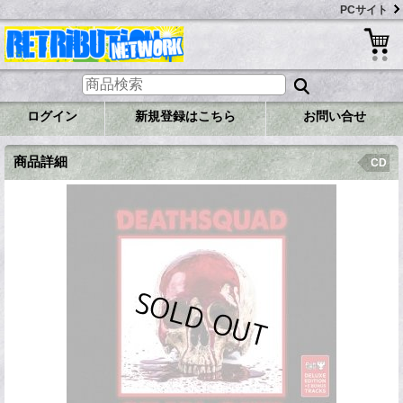
PCサイト
ログイン
新規登録はこちら
お問い合せ
商品詳細
CD