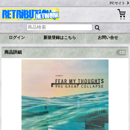
PCサイト
ログイン
新規登録はこちら
お問い合せ
商品詳細
CD