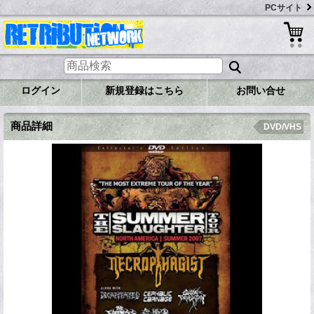
PCサイト
ログイン
新規登録はこちら
お問い合せ
商品詳細
DVD/VHS