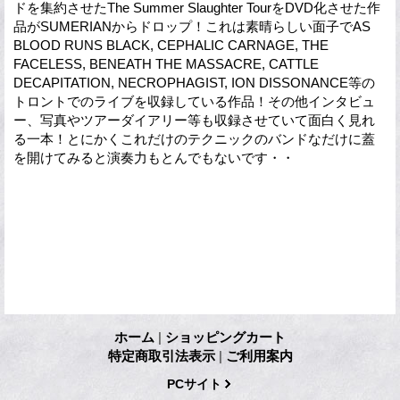
ドを集約させたThe Summer Slaughter TourをDVD化させた作
品がSUMERIANからドロップ！これは素晴らしい面子でAS
BLOOD RUNS BLACK, CEPHALIC CARNAGE, THE
FACELESS, BENEATH THE MASSACRE, CATTLE
DECAPITATION, NECROPHAGIST, ION DISSONANCE等の
トロントでのライブを収録している作品！その他インタビュ
ー、写真やツアーダイアリー等も収録させていて面白く見れ
る一本！とにかくこれだけのテクニックのバンドなだけに蓋
を開けてみると演奏力もとんでもないです・・
ホーム
|
ショッピングカート
特定商取引法表示
|
ご利用案内
PCサイト