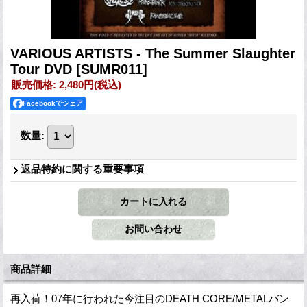
VARIOUS ARTISTS - The Summer Slaughter
Tour DVD
[SUMR011]
販売価格
:
2,480円
(税込)
Facebookでシェア
数量
:
返品特約に関する重要事項
商品詳細
再入荷！07年に行われた今注目のDEATH CORE/METALバン