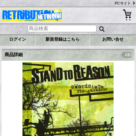
PCサイト
ログイン
新規登録はこちら
お問い合せ
商品詳細
CD