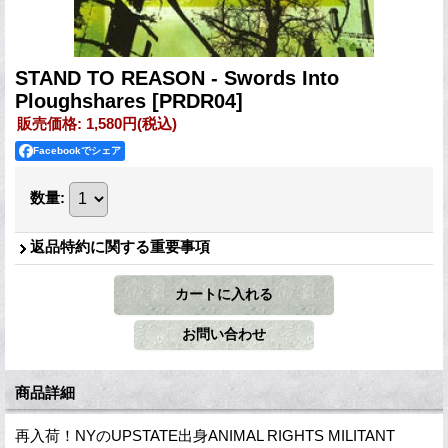
STAND TO REASON - Swords Into
Ploughshares
[PRDR04]
販売価格
:
1,580円
(税込)
Facebookでシェア
数量
:
返品特約に関する重要事項
商品詳細
再入荷！NYのUPSTATE出身ANIMAL RIGHTS MILITANT