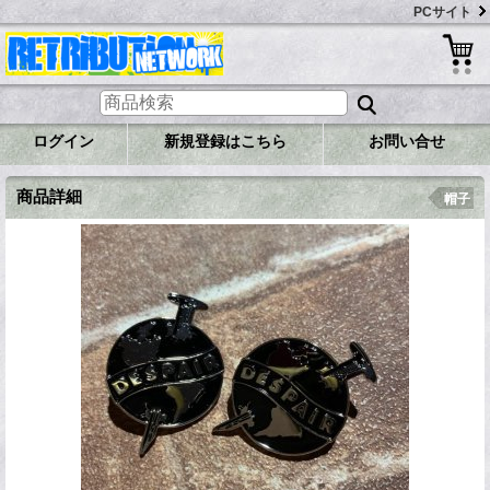
PCサイト
ログイン
新規登録はこちら
お問い合せ
商品詳細
帽子