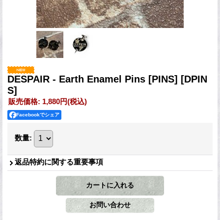
DESPAIR - Earth Enamel Pins [PINS]
[DPIN
S]
販売価格
:
1,880円
(税込)
Facebookでシェア
数量
:
返品特約に関する重要事項