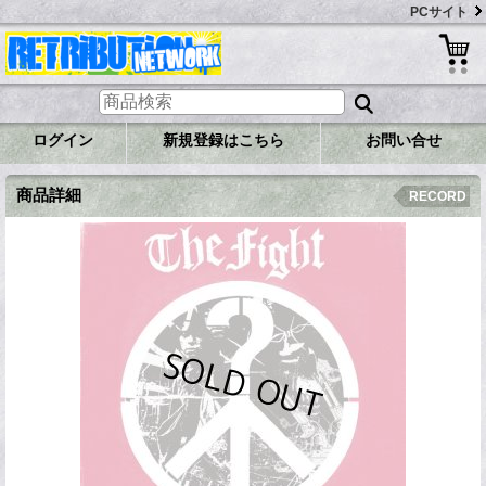
PCサイト
ログイン
新規登録はこちら
お問い合せ
商品詳細
RECORD