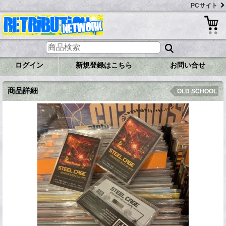
PCサイト
ログイン
新規登録はこちら
お問い合せ
商品詳細
OLD SCHOOL