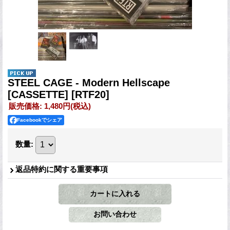
STEEL CAGE - Modern Hellscape
[CASSETTE]
[RTF20]
販売価格
:
1,480円
(税込)
Facebookでシェア
数量
:
返品特約に関する重要事項