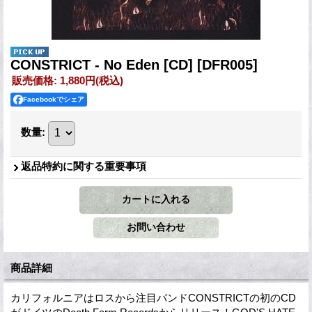
CONSTRICT - No Eden [CD]
[DFR005]
販売価格
:
1,880円
(税込)
Facebookでシェア
数量
:
返品特約に関する重要事項
商品詳細
カリフォルニアはロスから注目バンドCONSTRICTの初のCD