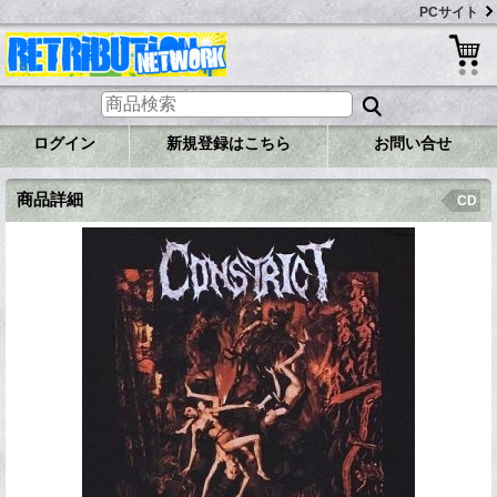
PCサイト
ログイン
新規登録はこちら
お問い合せ
商品詳細
CD