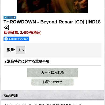
THROWDOWN - Beyond Repair [CD]
[IND18
-2]
販売価格
:
2,480円
(税込)
Facebookでシェア
数量
:
返品特約に関する重要事項
商品詳細