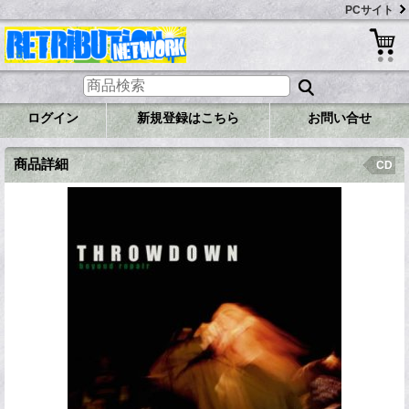
PCサイト
ログイン
新規登録はこちら
お問い合せ
商品詳細
CD