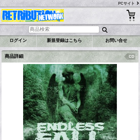
PCサイト
ログイン
新規登録はこちら
お問い合せ
商品詳細
CD