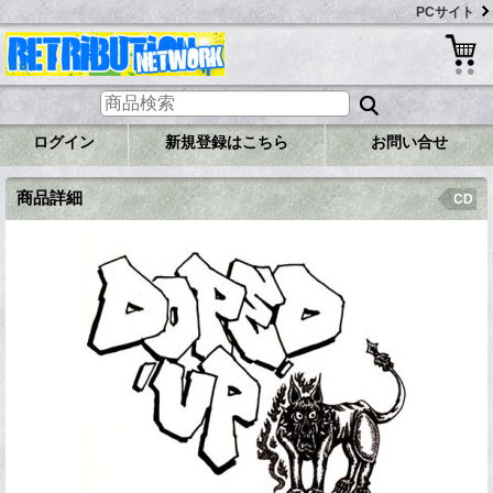
PCサイト
ログイン
新規登録はこちら
お問い合せ
商品詳細
CD