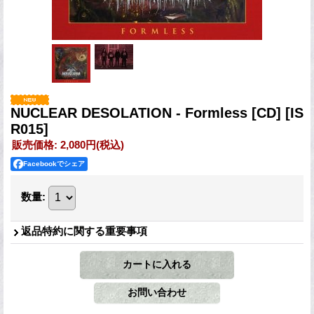
NUCLEAR DESOLATION - Formless [CD]
[IS
R015]
販売価格
:
2,080円
(税込)
Facebookでシェア
数量
:
返品特約に関する重要事項