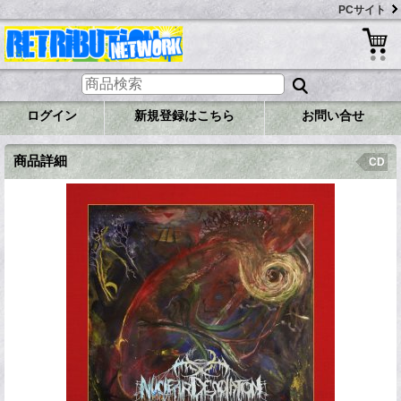
PCサイト
ログイン
新規登録はこちら
お問い合せ
商品詳細
CD