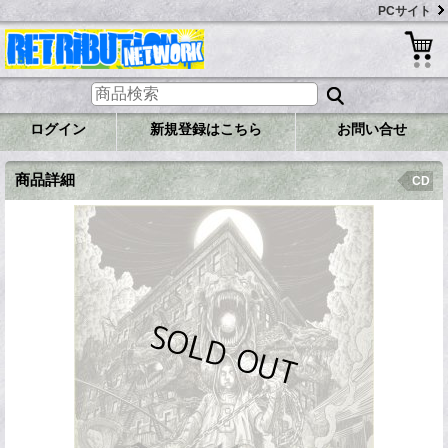
PCサイト
ログイン
新規登録はこちら
お問い合せ
商品詳細
CD