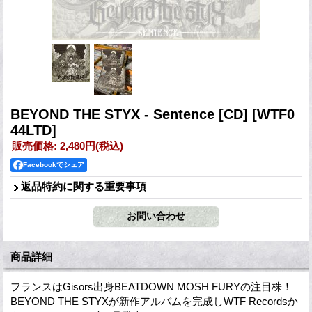
BEYOND THE STYX - Sentence [CD]
[WTF0
44LTD]
販売価格
:
2,480円
(税込)
Facebookでシェア
返品特約に関する重要事項
商品詳細
フランスはGisors出身BEATDOWN MOSH FURYの注目株！
BEYOND THE STYXが新作アルバムを完成しWTF Recordsか