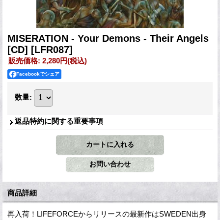
MISERATION - Your Demons - Their Angels
[CD]
[LFR087]
販売価格
:
2,280円
(税込)
Facebookでシェア
数量
:
返品特約に関する重要事項
商品詳細
再入荷！LIFEFORCEからリリースの最新作はSWEDEN出身