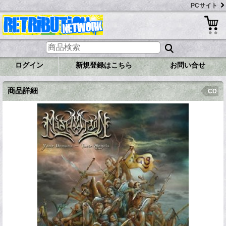
PCサイト
ログイン
新規登録はこちら
お問い合せ
商品詳細
CD