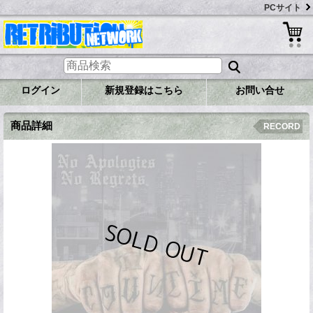
PCサイト
ログイン
新規登録はこちら
お問い合せ
商品詳細
RECORD