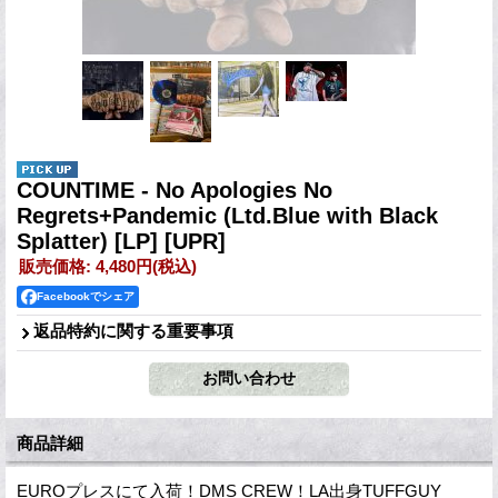
COUNTIME - No Apologies No
Regrets+Pandemic (Ltd.Blue with Black
Splatter) [LP]
[UPR]
販売価格
:
4,480円
(税込)
Facebookでシェア
返品特約に関する重要事項
商品詳細
EUROプレスにて入荷！DMS CREW！LA出身TUFFGUY