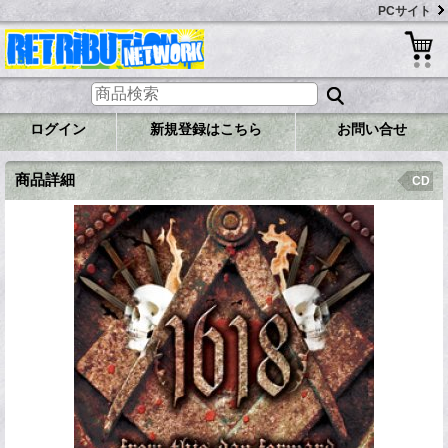
PCサイト
ログイン
新規登録はこちら
お問い合せ
商品詳細
CD