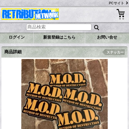
PCサイト
ログイン
新規登録はこちら
お問い合せ
商品詳細
ステッカー