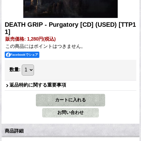
DEATH GRIP - Purgatory [CD] (USED)
[TTP1
1]
販売価格
:
1,280円
(税込)
この商品にはポイントはつきません。
Facebookでシェア
数量
:
返品特約に関する重要事項
商品詳細