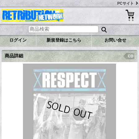
PCサイト
ログイン
新規登録はこちら
お問い合せ
商品詳細
CD