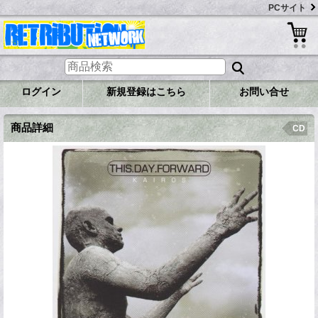
PCサイト
ログイン
新規登録はこちら
お問い合せ
商品詳細
CD