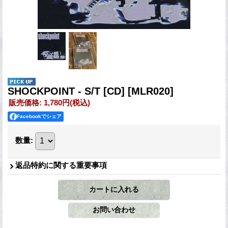
SHOCKPOINT - S/T [CD]
[MLR020]
販売価格
:
1,780円
(税込)
Facebookでシェア
数量
:
返品特約に関する重要事項