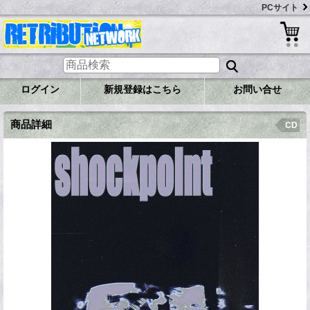
PCサイト
ログイン
新規登録はこちら
お問い合せ
商品詳細
CD