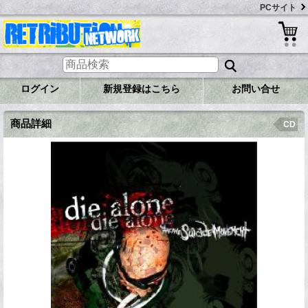
PCサイト
ログイン
新規登録はこちら
お問い合せ
商品詳細
CD