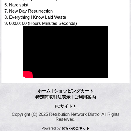
6. Narcissist
7. New Day Resurrection
8. Everything I Know Laid Waste
9. 00:00: 00 (Hours Minutes Seconds)
ホーム
|
ショッピングカート
特定商取引法表示
|
ご利用案内
PCサイト
Copyright (C) 2025 Retribution Network Distro. All Rights
Reserved.
Powered by
おちゃのこネット