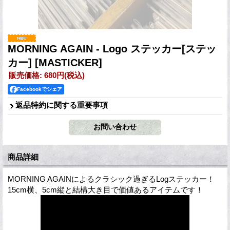
MORNING AGAIN - Logo ステッカー[ステッ
カー]
[MASTICKER]
販売価格
:
680円
(税込)
Facebookでシェア
返品特約に関する重要事項
商品詳細
MORNING AGAINによるクラシック過ぎるLogステッカー！
15cm横、5cm縦と結構大き目で価値あるアイテムです！