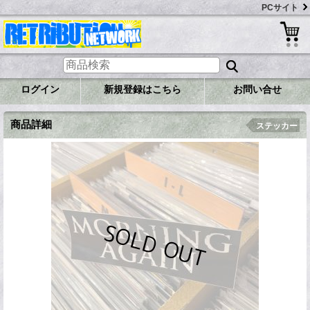
PCサイト
ログイン
新規登録はこちら
お問い合せ
商品詳細
ステッカー